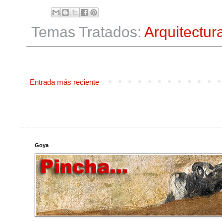
Temas Tratados:
Arquitectur
Entrada más reciente
Goya