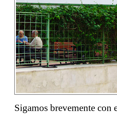
Sigamos brevemente con el 