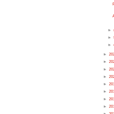
►
►
►
►
20
►
20
►
20
►
20
►
20
►
20
►
20
►
20
►
20