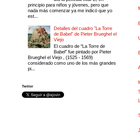
principio para niños y jóvenes, pero que
nada más comenzar ya me indicó que yo
est...
Detalles del cuadro "La Torre
de Babel" de Pieter Brueghel el
Viejo
El cuadro de “La Torre de
Babel” fue pintado por Pieter
Brueghel el Viejo , (1525 - 1569)
considerado como uno de los más grandes
pi...
Twitter