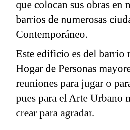
que colocan sus obras en m
barrios de numerosas ciud
Contemporáneo.
Este edificio es del barrio
Hogar de Personas mayores 
reuniones para jugar o par
pues para el Arte Urbano 
crear para agradar.