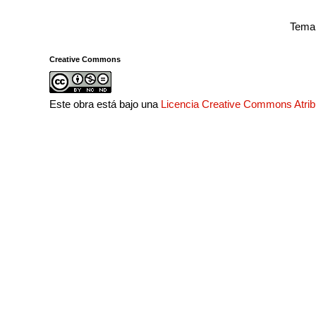
Tema 
Creative Commons
Este obra está bajo una
Licencia Creative Commons Atri