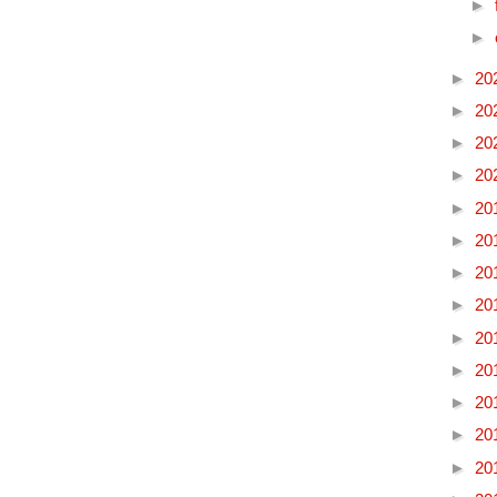
►
►
►
20
►
20
►
20
►
20
►
20
►
20
►
20
►
20
►
20
►
20
►
20
►
20
►
20