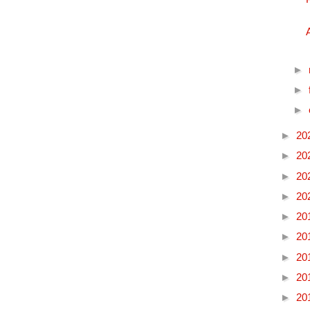
►
►
►
►
20
►
20
►
20
►
20
►
20
►
20
►
20
►
20
►
20