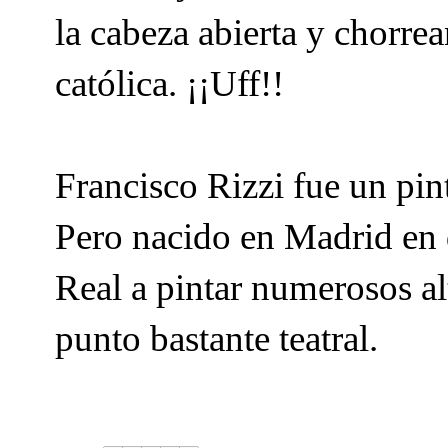
la cabeza abierta y chorrea
católica. ¡¡Uff!!
Francisco Rizzi fue un pint
Pero nacido en Madrid en 
Real a pintar numerosos al
punto bastante teatral.