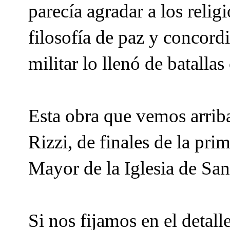
parecía agradar a los relig
filosofía de paz y concordia
militar lo llenó de batalla
Esta obra que vemos arrib
Rizzi, de finales de la pri
Mayor de la Iglesia de Sa
Si nos fijamos en el detal