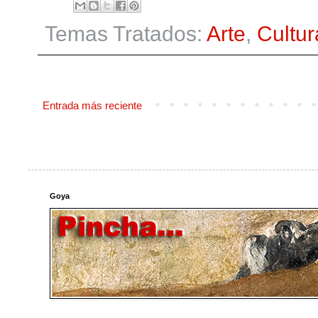
Temas Tratados:
Arte
,
Cultur
Entrada más reciente
Goya