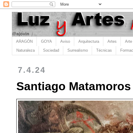
ARAGÓN
GOYA
Aviso
Arquitectura
Artes
Arte
Naturaleza
Sociedad
Surrealismo
Técnicas
Formac
7.4.24
Santiago Matamoros 