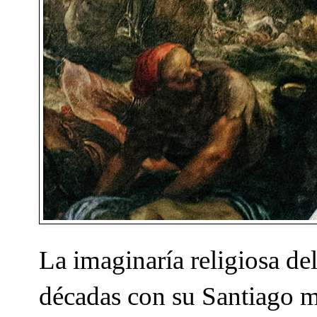
La imaginaría religiosa de
décadas con su Santiago m