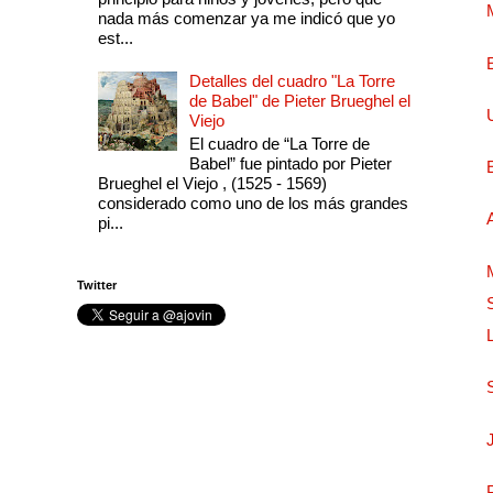
nada más comenzar ya me indicó que yo
est...
Detalles del cuadro "La Torre
de Babel" de Pieter Brueghel el
Viejo
El cuadro de “La Torre de
Babel” fue pintado por Pieter
Brueghel el Viejo , (1525 - 1569)
considerado como uno de los más grandes
pi...
Twitter