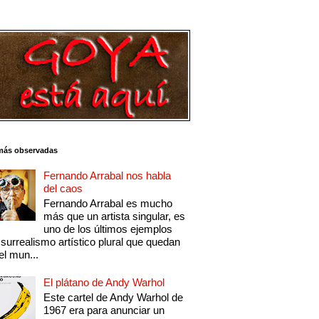
más observadas
Fernando Arrabal nos habla
del caos
Fernando Arrabal es mucho
más que un artista singular, es
uno de los últimos ejemplos
 surrealismo artístico plural que quedan
el mun...
El plátano de Andy Warhol
Este cartel de Andy Warhol de
1967 era para anunciar un