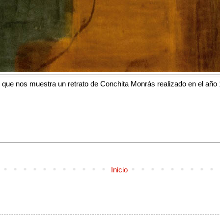
e nos muestra un retrato de Conchita Monrás realizado en el año 193
Inicio