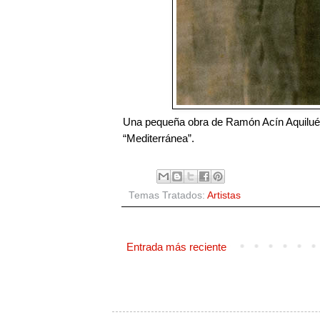
Una pequeña obra de Ramón Acín Aquilué qu
“Mediterránea”. 
Temas Tratados:
Artistas
Entrada más reciente