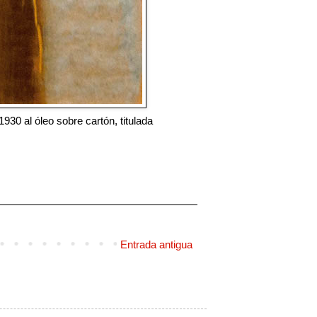
0 al óleo sobre cartón, titulada 
Entrada antigua