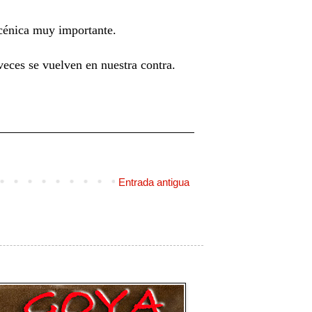
Escénica muy importante.
veces se vuelven en nuestra contra.
Entrada antigua