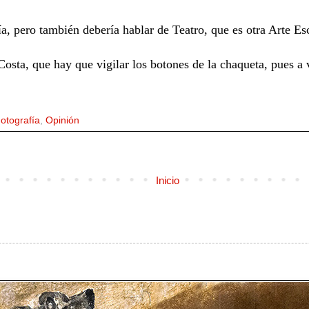
fía, pero también debería hablar de Teatro, que es otra Arte 
Costa, que hay que vigilar los botones de la chaqueta, pues a 
otografía
,
Opinión
Inicio