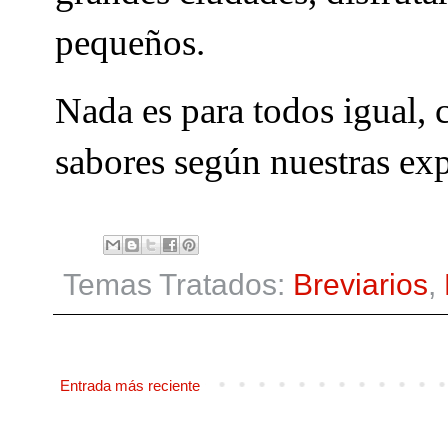
pequeños.
Nada es para todos igual,
sabores según nuestras ex
Temas Tratados:
Breviarios
,
Entrada más reciente