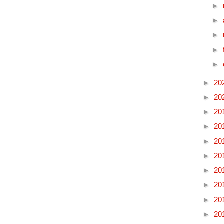
►
►
►
►
►
►
20
►
20
►
20
►
20
►
20
►
20
►
20
►
20
►
20
►
20