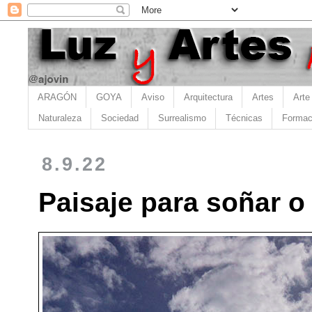
ARAGÓN
GOYA
Aviso
Arquitectura
Artes
Arte
Naturaleza
Sociedad
Surrealismo
Técnicas
Formac
8.9.22
Paisaje para soñar o