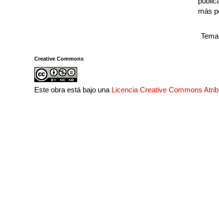
public
más p
Tema 
Creative Commons
Este obra está bajo una
Licencia Creative Commons Atri