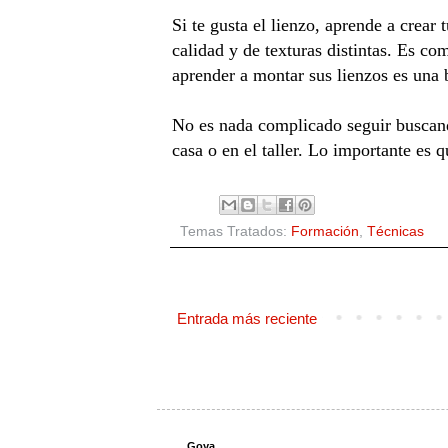
Si te gusta el lienzo, aprende a crear
calidad y de texturas distintas. Es co
aprender a montar sus lienzos es una
No es nada complicado seguir buscand
casa o en el taller. Lo importante es 
Temas Tratados:
Formación
,
Técnicas
Entrada más reciente
Goya