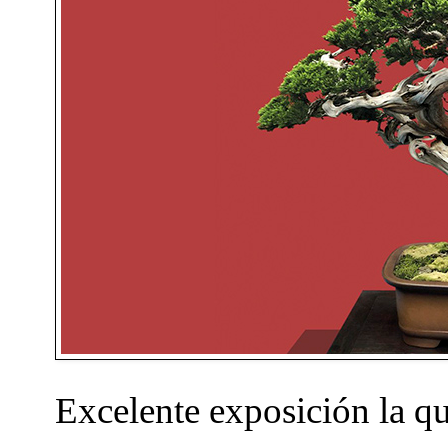
Excelente exposición la qu