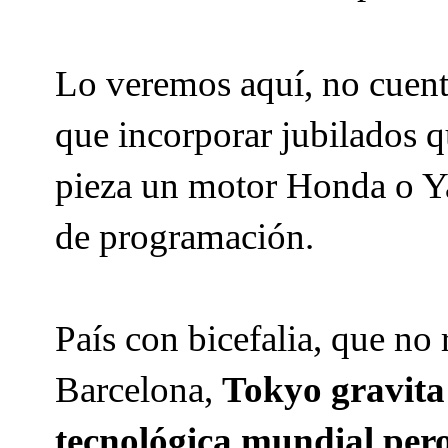
Lo veremos aquí, no cuent
que incorporar jubilados q
pieza un motor Honda o Y
de programación.
País con bicefalia, que no
Barcelona,
Tokyo gravita 
tecnológica mundial pero