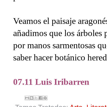
Veamos el paisaje aragonés
añadimos que los árboles 
por manos sarmentosas que
saber hacer botánico hered
07.11 Luis Iribarren