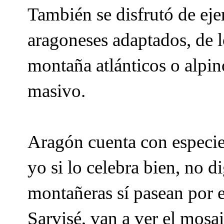
También se disfrutó de eje
aragoneses adaptados, de l
montaña atlánticos o alpin
masivo.
Aragón cuenta con especie
yo si lo celebra bien, no
montañeras sí pasean por e
Sarvisé, van a ver el mos