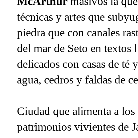
McArthur
masivos la que
técnicas y artes que subyu
piedra que con canales rast
del mar de Seto en textos l
delicados con casas de té 
agua, cedros y faldas de c
Ciudad que alimenta a los 
patrimonios vivientes de J