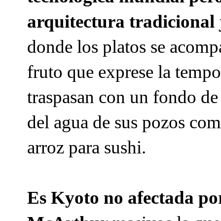
arquitectura tradicional 
donde los platos se acomp
fruto que exprese la tempo
traspasan con un fondo de
del agua de sus pozos como
arroz para sushi.
Es Kyoto no afectada po