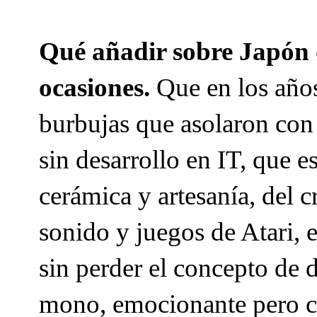
Qué añadir sobre Japón 
ocasiones.
Que en los años
burbujas que asolaron con 
sin desarrollo en IT, que 
cerámica y artesanía, del c
sonido y juegos de Atari, 
sin perder el concepto de d
mono, emocionante pero c