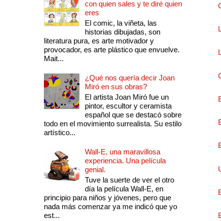
con quien sales y te diré quien
eres
El comic, la viñeta, las
historias dibujadas, son
literatura pura, es arte motivador y
provocador, es arte plástico que envuelve.
Mait...
¿Qué nos quería decir Joan
Miró en sus obras?
El artista Joan Miró fue un
pintor, escultor y ceramista
español que se destacó sobre
todo en el movimiento surrealista. Su estilo
artístico...
Wall-E, una maravillosa
experiencia. Una película
genial.
Tuve la suerte de ver el otro
día la película Wall-E, en
principio para niños y jóvenes, pero que
nada más comenzar ya me indicó que yo
est...