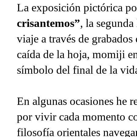
La exposición pictórica po
crisantemos”
, la segunda
viaje a través de grabados 
caída de la hoja, momiji e
símbolo del final de la vid
En algunas ocasiones he re
por vivir cada momento com
filosofía orientales naveg