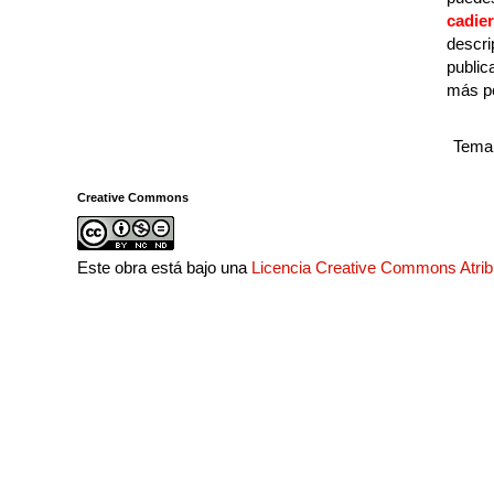
cadie
descri
public
más p
Tema 
Creative Commons
Este obra está bajo una
Licencia Creative Commons Atri