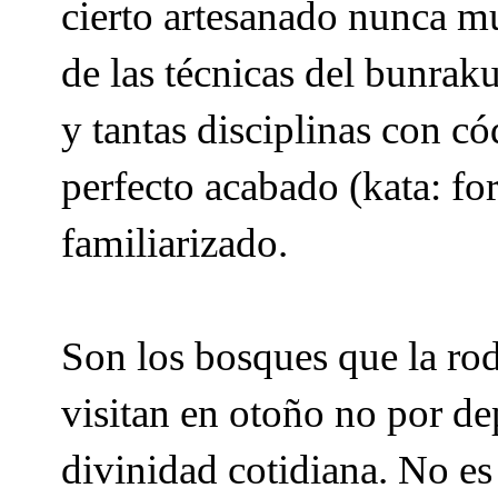
cierto artesanado nunca mu
de las técnicas del bunraku
y tantas disciplinas con 
perfecto acabado (kata: fo
familiarizado.
Son los bosques que la rod
visitan en otoño no por d
divinidad cotidiana. No es