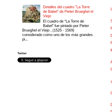
Detalles del cuadro "La Torre
de Babel" de Pieter Brueghel el
Viejo
El cuadro de “La Torre de
Babel” fue pintado por Pieter
Brueghel el Viejo , (1525 - 1569)
considerado como uno de los más grandes
pi...
Twitter