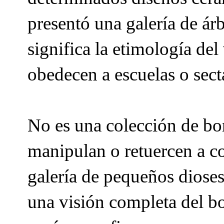
presentó una galería de ár
significa la etimología de
obedecen a escuelas o secta
No es una colección de bon
manipulan o retuercen a co
galería de pequeños dioses
una visión completa del bo