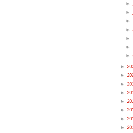
►
►
►
►
►
►
►
►
20
►
20
►
20
►
20
►
20
►
20
►
20
►
20