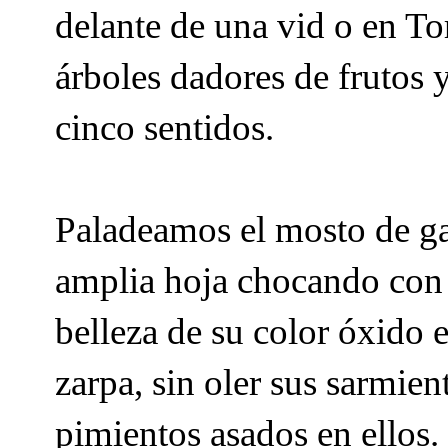
delante de una vid o en To
árboles dadores de frutos y
cinco sentidos.
Paladeamos el mosto de ga
amplia hoja chocando con la
belleza de su color óxido 
zarpa, sin oler sus sarmien
pimientos asados en ellos.