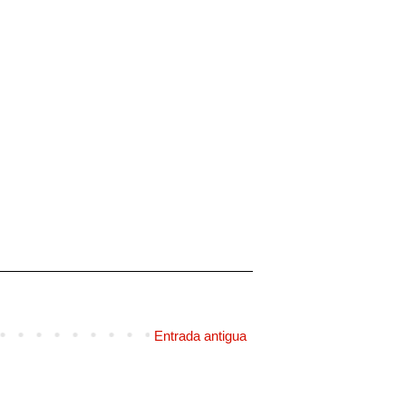
Entrada antigua