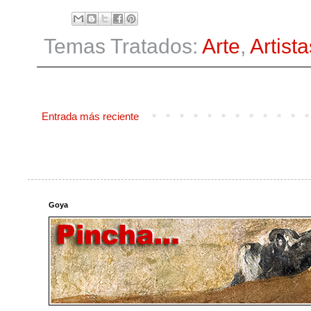
Temas Tratados:
Arte
,
Artista
Entrada más reciente
Goya