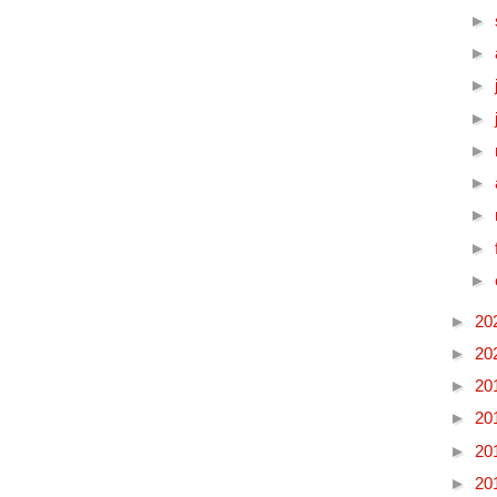
►
►
►
►
►
►
►
►
►
►
20
►
20
►
20
►
20
►
20
►
20