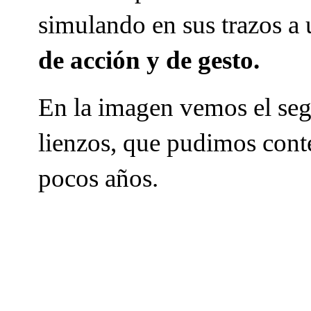
simulando en sus trazos a
de acción y de gesto.
En la imagen vemos el seg
lienzos, que pudimos cont
pocos años.