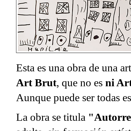
Esta es una obra de una ar
Art Brut
, que no es
ni Ar
Aunque puede ser todas es
La obra se titula
"Autorre