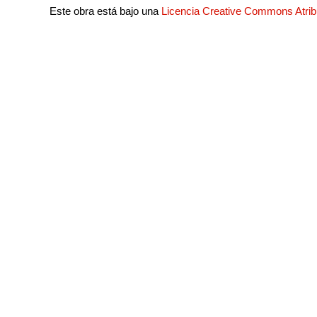
Este obra está bajo una
Licencia Creative Commons Atri