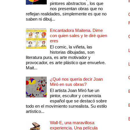
pintores abstractos , los que
nos presentan obras que no
reflejan realidades, simplemente es que no
saben ni dibuj...
Encantadora Maitena. Dime
con quien sales y te diré quien
eres
El comic, la viñeta, las
historias dibujadas, son
literatura pura, es arte motivador y
provocador, es arte plástico que envuelve.
Mait...
¿Qué nos quería decir Joan
Miró en sus obras?
El artista Joan Miró fue un
pintor, escultor y ceramista
español que se destacó sobre
todo en el movimiento surrealista. Su estilo
artístico...
Wall-E, una maravillosa
experiencia. Una película