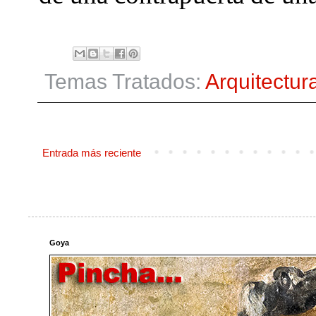
Temas Tratados:
Arquitectur
Entrada más reciente
Goya