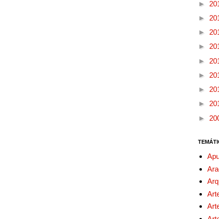
►
20
►
20
►
20
►
20
►
20
►
20
►
20
►
20
►
20
TEMÁTI
Apu
Ara
Arq
Art
Art
Art