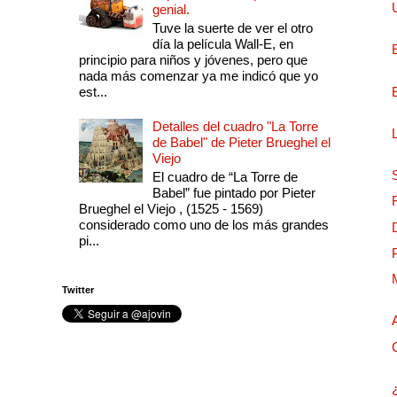
genial.
Tuve la suerte de ver el otro
día la película Wall-E, en
principio para niños y jóvenes, pero que
nada más comenzar ya me indicó que yo
est...
Detalles del cuadro "La Torre
de Babel" de Pieter Brueghel el
Viejo
El cuadro de “La Torre de
Babel” fue pintado por Pieter
Brueghel el Viejo , (1525 - 1569)
considerado como uno de los más grandes
pi...
Twitter