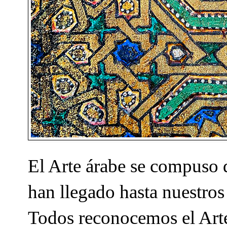
El Arte árabe se compuso 
han llegado hasta nuestros
Todos reconocemos el Arte 