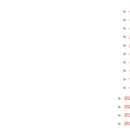
►
►
►
►
►
►
►
►
►
►
►
20
►
20
►
20
►
20