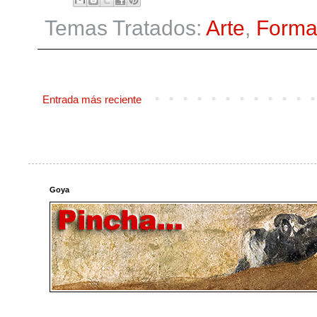
Temas Tratados:
Arte
,
Forma
Entrada más reciente
Goya