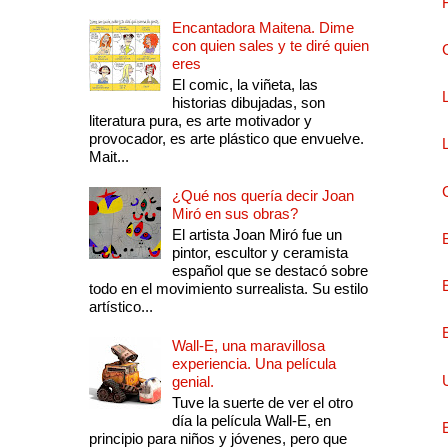
Encantadora Maitena. Dime
con quien sales y te diré quien
eres
El comic, la viñeta, las
historias dibujadas, son
literatura pura, es arte motivador y
provocador, es arte plástico que envuelve.
Mait...
¿Qué nos quería decir Joan
Miró en sus obras?
El artista Joan Miró fue un
pintor, escultor y ceramista
español que se destacó sobre
todo en el movimiento surrealista. Su estilo
artístico...
Wall-E, una maravillosa
experiencia. Una película
genial.
Tuve la suerte de ver el otro
día la película Wall-E, en
principio para niños y jóvenes, pero que