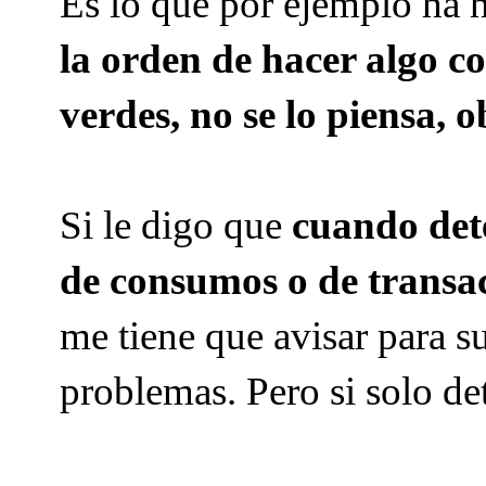
Es lo que por ejemplo ha h
la orden de hacer algo 
verdes, no se lo piensa, 
Si le digo que
cuando det
de consumos o de transa
me tiene que avisar para su
problemas. Pero si solo de