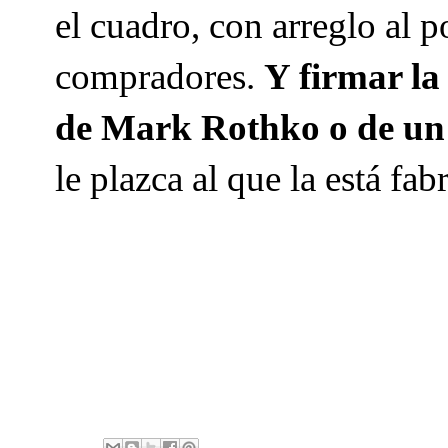
el cuadro, con arreglo al 
compradores.
Y firmar la
de Mark Rothko o de un 
le plazca al que la está fa