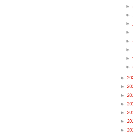
►
►
►
►
►
►
►
►
►
20
►
20
►
20
►
20
►
20
►
20
►
20