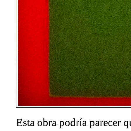
Esta obra podría parecer q