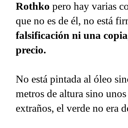
Rothko
pero hay varias co
que no es de él, no está fi
falsificación ni una copia
precio.
No está pintada al óleo si
metros de altura sino unos
extraños, el verde no era d