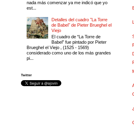
nada más comenzar ya me indicó que yo
est...
Detalles del cuadro "La Torre
de Babel" de Pieter Brueghel el
Viejo
El cuadro de “La Torre de
Babel” fue pintado por Pieter
Brueghel el Viejo , (1525 - 1569)
considerado como uno de los más grandes
pi...
Twitter