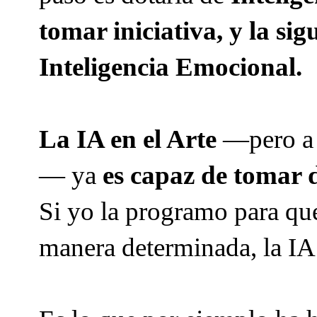
tomar iniciativa, y la si
Inteligencia Emocional.
La IA en el Arte
—pero a 
— ya
es capaz de tomar d
Si yo la programo para qu
manera determinada, la IA 