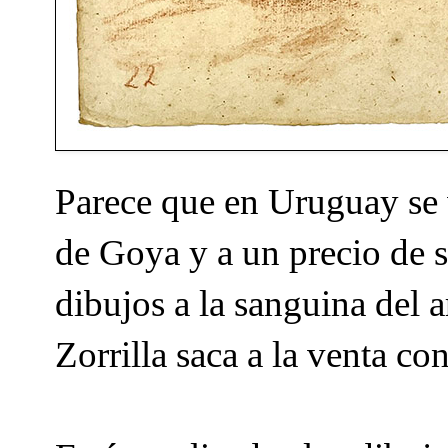
Parece que en Uruguay se v
de Goya y a un precio de s
dibujos a la sanguina del a
Zorrilla saca a la venta co