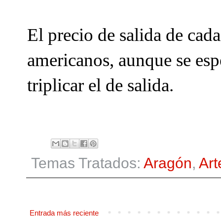
El precio de salida de cada
americanos, aunque se espe
triplicar el de salida.
Temas Tratados:
Aragón
,
Art
Entrada más reciente