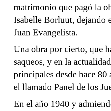
matrimonio que pagó la ob
Isabelle Borluut, dejando 
Juan Evangelista.
Una obra por cierto, que h
saqueos, y en la actualidad
principales desde hace 80 
el llamado Panel de los Ju
En el año 1940 y admiendo