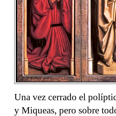
Una vez cerrado el polípt
y Miqueas, pero sobre todo 