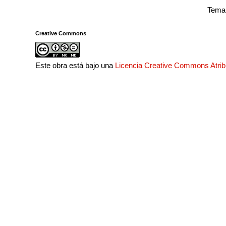
Tema 
Creative Commons
Este obra está bajo una
Licencia Creative Commons Atri