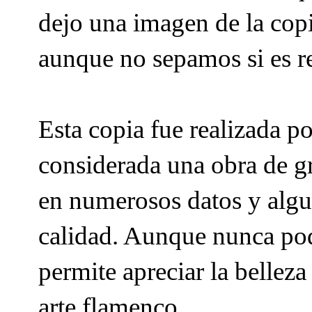
dejo una imagen de la copi
aunque no sepamos si es re
Esta copia fue realizada p
considerada una obra de gr
en numerosos datos y algu
calidad. Aunque nunca podr
permite apreciar la belleza
arte flamenco.