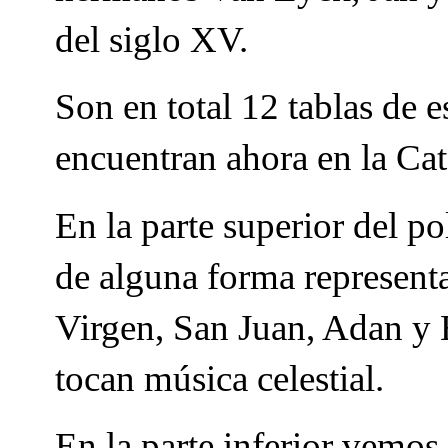
del siglo XV.
Son en total 12 tablas de 
encuentran ahora en la Cat
En la parte superior del p
de alguna forma representa
Virgen, San Juan, Adan y 
tocan música celestial.
En la parte inferior vemos