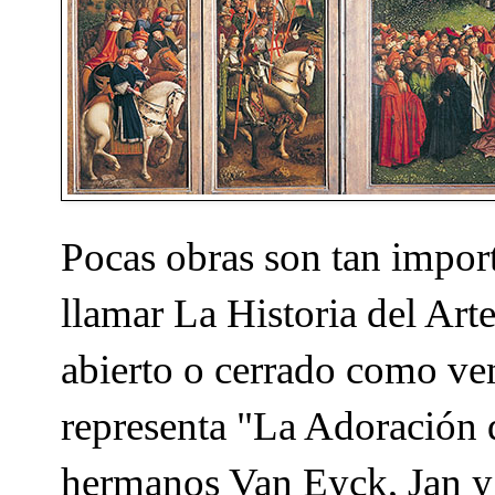
Pocas obras son tan impor
llamar La Historia del Arte
abierto o cerrado como ve
representa "La Adoración 
hermanos Van Eyck, Jan y 