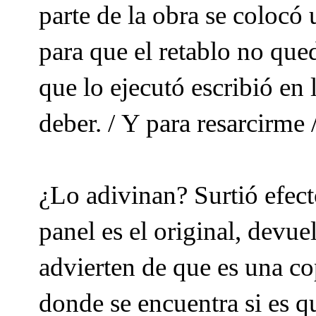
parte de la obra se colocó 
para que el retablo no que
que lo ejecutó escribió en 
deber. / Y para resarcirme 
¿Lo adivinan? Surtió efect
panel es el original, devue
advierten de que es una co
donde se encuentra si es q