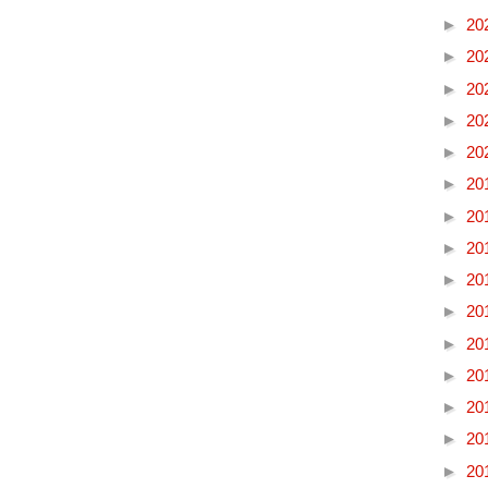
►
20
►
20
►
20
►
20
►
20
►
20
►
20
►
20
►
20
►
20
►
20
►
20
►
20
►
20
►
20