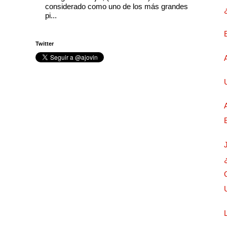
considerado como uno de los más grandes
pi...
Twitter