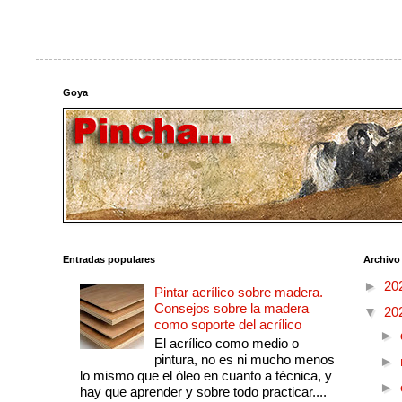
Goya
Entradas populares
Archivo
►
20
Pintar acrílico sobre madera.
Consejos sobre la madera
▼
20
como soporte del acrílico
►
El acrílico como medio o
pintura, no es ni mucho menos
►
lo mismo que el óleo en cuanto a técnica, y
►
hay que aprender y sobre todo practicar....