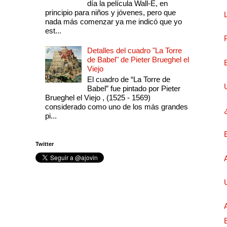
día la película Wall-E, en
principio para niños y jóvenes, pero que
nada más comenzar ya me indicó que yo
est...
Detalles del cuadro "La Torre
de Babel" de Pieter Brueghel el
Viejo
El cuadro de “La Torre de
Babel” fue pintado por Pieter
Brueghel el Viejo , (1525 - 1569)
considerado como uno de los más grandes
pi...
Twitter