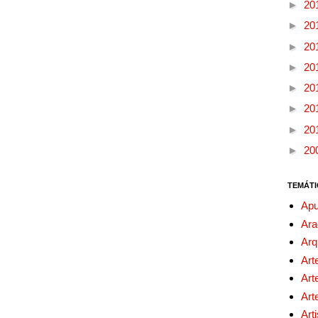
►
20
►
20
►
20
►
20
►
20
►
20
►
20
►
20
TEMÁTI
Apu
Ara
Arq
Art
Art
Art
Art