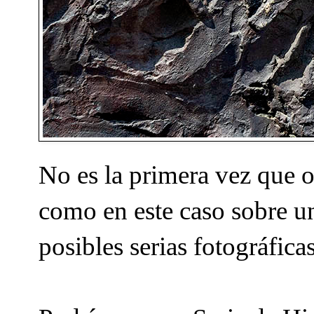
No es la primera vez que 
como en este caso sobre u
posibles serias fotográfica