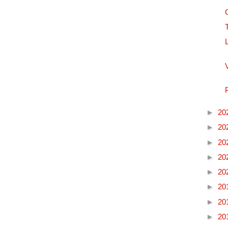
►
20
►
20
►
20
►
20
►
20
►
20
►
20
►
20