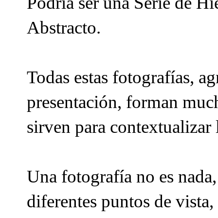
Podría ser una Serie de Hi
Abstracto.
Todas estas fotografías, 
presentación, forman much
sirven para contextualizar l
Una fotografía no es nada
diferentes puntos de vista