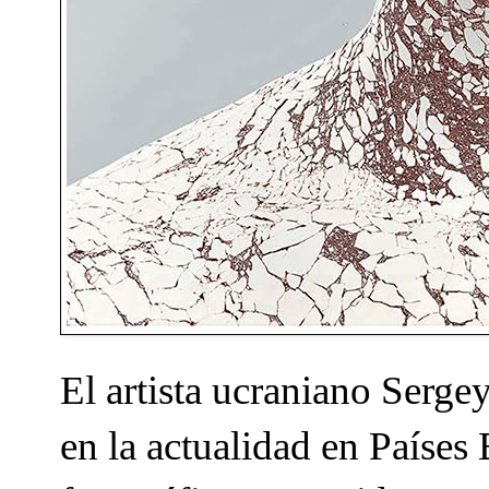
El artista ucraniano Serg
en la actualidad en Países