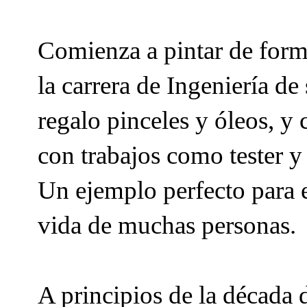
Comienza a pintar de forma
la carrera de Ingeniería de
regalo pinceles y óleos, y
con trabajos como tester 
Un ejemplo perfecto para e
vida de muchas personas.
A principios de la década 