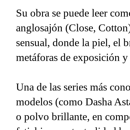
Su obra se puede leer como
anglosajón (Close, Cotton
sensual, donde la piel, el 
metáforas de exposición y 
Una de las series más con
modelos (como Dasha Astaf
o polvo brillante, en comp