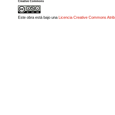
Creative Commons
Este obra está bajo una
Licencia Creative Commons Atri