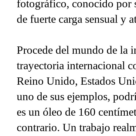
fotográfico, conocido por 
de fuerte carga sensual y a
Procede del mundo de la i
trayectoria internacional 
Reino Unido, Estados Uni
uno de sus ejemplos, podrí
es un óleo de 160 centímet
contrario. Un trabajo realm