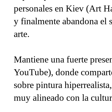
personales en Kiev (Art 
y finalmente abandona el s
arte.
Mantiene una fuerte prese
YouTube), donde comparte 
sobre pintura hiperrealista,
muy alineado con la cultura