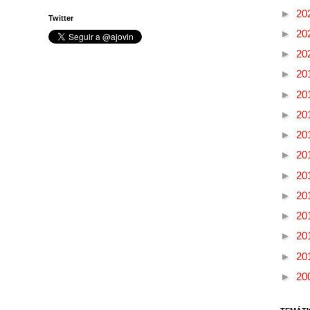
►
20
Twitter
►
20
►
20
►
20
►
20
►
20
►
20
►
20
►
20
►
20
►
20
►
20
►
20
►
20