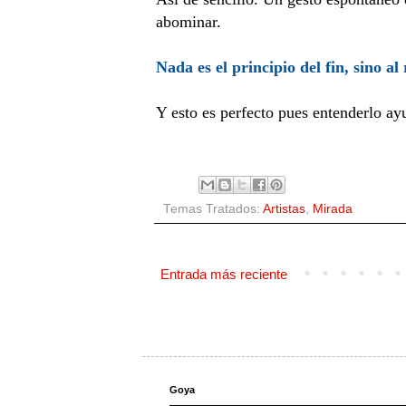
abominar.
Nada es el principio del fin, sino al
Y esto es perfecto pues entenderlo ay
Temas Tratados:
Artistas
,
Mirada
Entrada más reciente
Goya