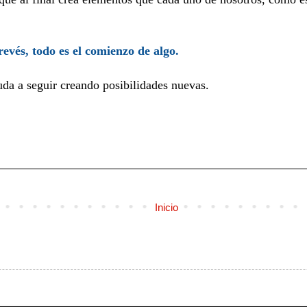
 revés, todo es el comienzo de algo.
uda a seguir creando posibilidades nuevas.
Inicio