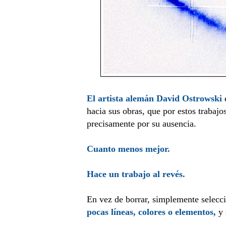
El artista alemán David Ostrowski
hacia sus obras, que por estos trabaj
precisamente por su ausencia.
Cuanto menos mejor.
Hace un trabajo al revés.
En vez de borrar, simplemente selecc
pocas líneas, colores o elementos,
y 