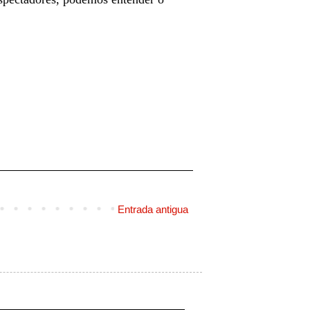
Entrada antigua