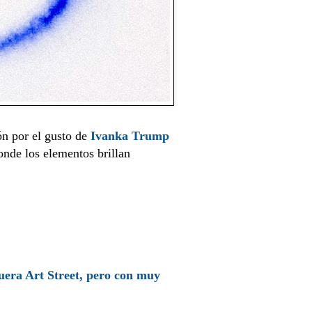
n por el gusto de
Ivanka Trump
onde los elementos brillan
uera Art Street, pero con muy