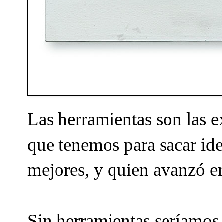
Las herramientas son las e
que tenemos para sacar ide
mejores, y quien avanzó en
Sin herramientas seríamos