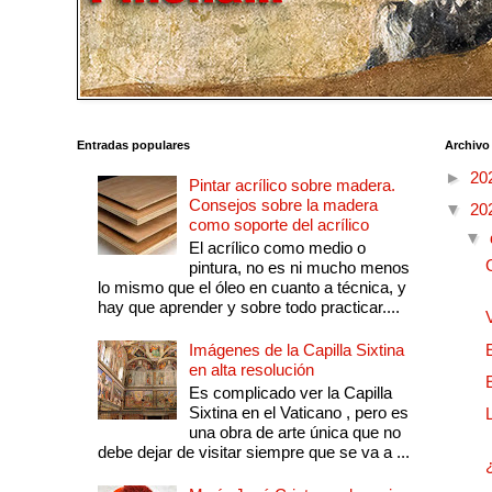
Entradas populares
Archivo
►
20
Pintar acrílico sobre madera.
Consejos sobre la madera
▼
20
como soporte del acrílico
▼
El acrílico como medio o
pintura, no es ni mucho menos
lo mismo que el óleo en cuanto a técnica, y
hay que aprender y sobre todo practicar....
Imágenes de la Capilla Sixtina
en alta resolución
Es complicado ver la Capilla
Sixtina en el Vaticano , pero es
una obra de arte única que no
debe dejar de visitar siempre que se va a ...