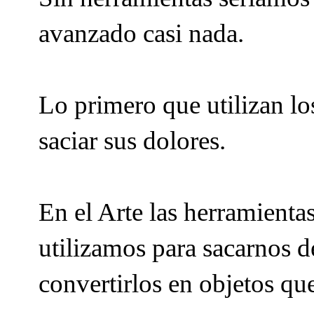
avanzado casi nada.
Lo primero que utilizan lo
saciar sus dolores.
En el Arte las herramienta
utilizamos para sacarnos d
convertirlos en objetos qu