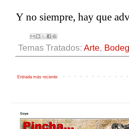
Y no siempre, hay que adver
Temas Tratados:
Arte
,
Bode
Entrada más reciente
Goya