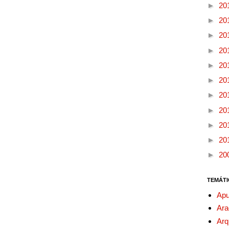
►
20
►
20
►
20
►
20
►
20
►
20
►
20
►
20
►
20
►
20
►
20
TEMÁTI
Apu
Ara
Arq