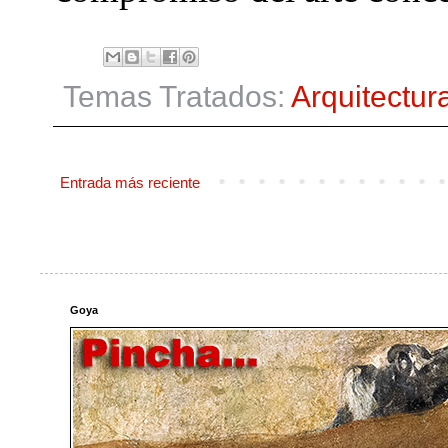
Temas Tratados:
Arquitectur
Entrada más reciente
Goya