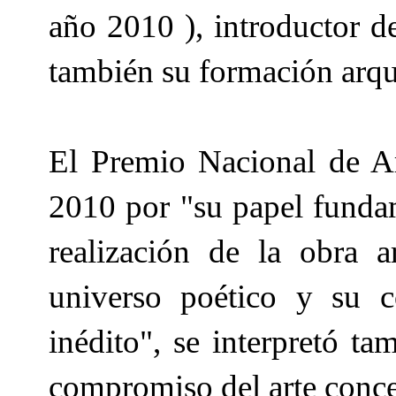
año 2010 ), introductor d
también su formación arq
El Premio Nacional de Art
2010 por "su papel fundam
realización de la obra a
universo poético y su c
inédito", se interpretó t
compromiso del arte conce