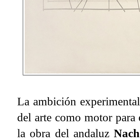
La ambición experimental
del arte como motor para
la obra del andaluz
Nach