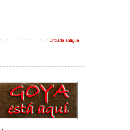
Entrada antigua