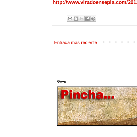
http://www.viradoensepia.com/201
Entrada más reciente
Goya