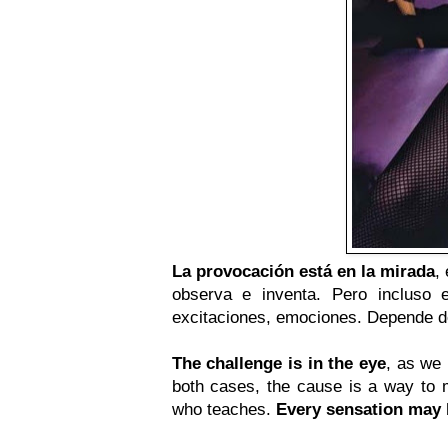
La provocación está en la mirada
,
observa e inventa. Pero incluso
excitaciones, emociones. Depende d
The challenge is in the eye
, as we
both cases, the cause is a way to
who teaches.
Every sensation may b