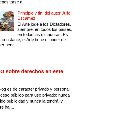
epositarse a...
Principio y fin, del autor Julio
Escámez
El Arte jode a los Dictadores,
siempre, en todos los países,
en todas las dictaduras. Es
 constante, el Arte tiene el poder de
er nerv...
O sobre derechos en este
log es de carácter privado y personal,
ceso público para uso privado; nunca
ido publicidad y nunca la tendrá, y
e ha ...