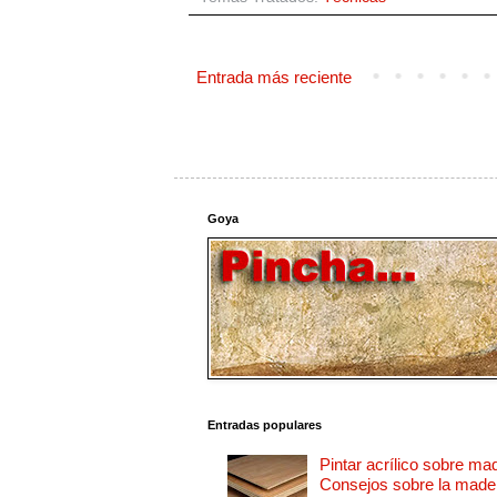
Entrada más reciente
Goya
Entradas populares
Pintar acrílico sobre ma
Consejos sobre la made