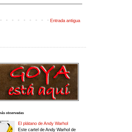
Entrada antigua
más observadas
El plátano de Andy Warhol
Este cartel de Andy Warhol de