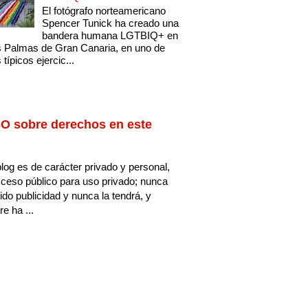
El fotógrafo norteamericano
Spencer Tunick ha creado una
bandera humana LGTBIQ+ en
 Palmas de Gran Canaria, en uno de
 típicos ejercic...
O sobre derechos en este
log es de carácter privado y personal,
ceso público para uso privado; nunca
ido publicidad y nunca la tendrá, y
e ha ...