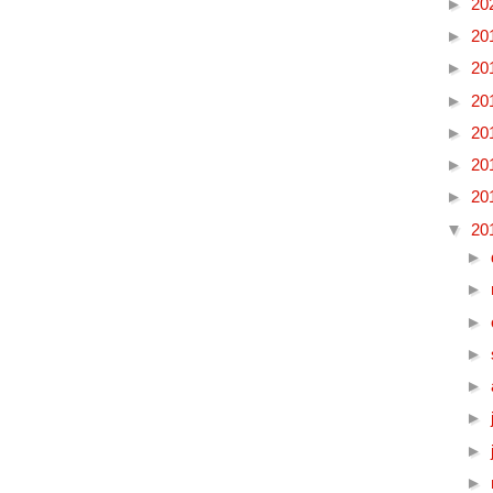
►
20
►
20
►
20
►
20
►
20
►
20
►
20
▼
20
►
►
►
►
►
►
►
►