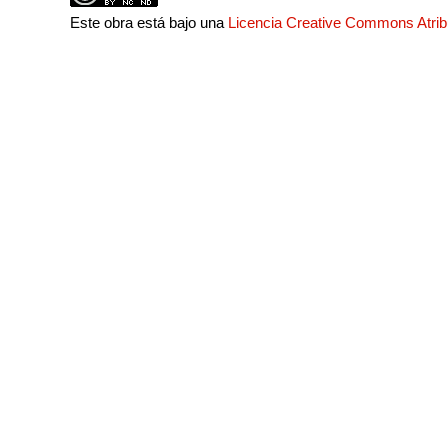
Este obra está bajo una
Licencia Creative Commons Atri