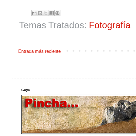
Temas Tratados:
Fotografía
Entrada más reciente
Goya