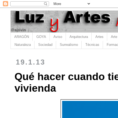
ARAGÓN
GOYA
Aviso
Arquitectura
Artes
Arte
Naturaleza
Sociedad
Surrealismo
Técnicas
Formac
19.1.13
Qué hacer cuando tie
vivienda