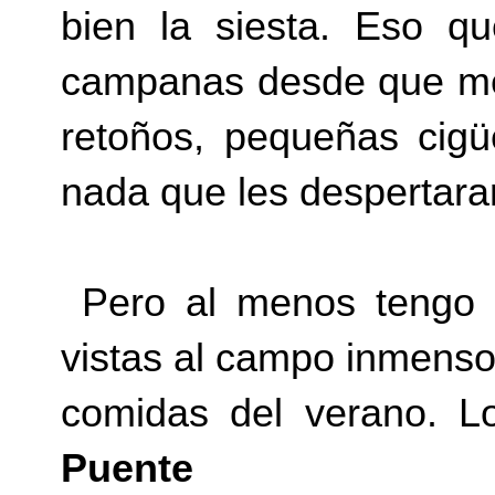
bien la siesta. Eso q
campanas desde que me 
retoños, pequeñas cigü
nada que les despertara
Pero al menos tengo 
vistas al campo inmenso
comidas del verano. Lo
Puente