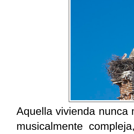
Aquella vivienda nunca 
musicalmente compleja