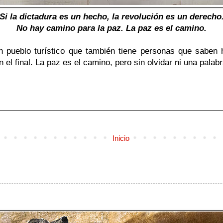
Si la dictadura es un hecho, la revolución es un derecho
No hay camino para la paz. La paz es el camino.
un pueblo turístico que también tiene personas que saben
el final. La paz es el camino, pero sin olvidar ni una palabr
Inicio