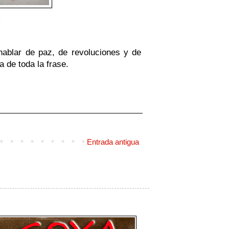
.
 hablar de paz, de revoluciones y de
a de toda la frase.
Entrada antigua