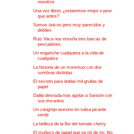
nosotros
Una vez libres ¿estaremos mejor o peor
que antes?
Somos únicos pero muy parecidos y
débiles
Ruiz Vaca nos enseña tres barcas de
pescadores
Un enganche cualquiera a la vida de
cualquiera
La historia de un monstruo con dos
sombras distintas
El secreto para doblar mil grullas de
papel
Dalila desnuda tras agotar a Sansón con
sus encantos
Un cangrejo asesino en salsa picante
verde
La belleza de la flor del tomate cherry
El muñeco de papel que se rió de mí. No