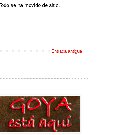
odo se ha movido de sitio.
Entrada antigua