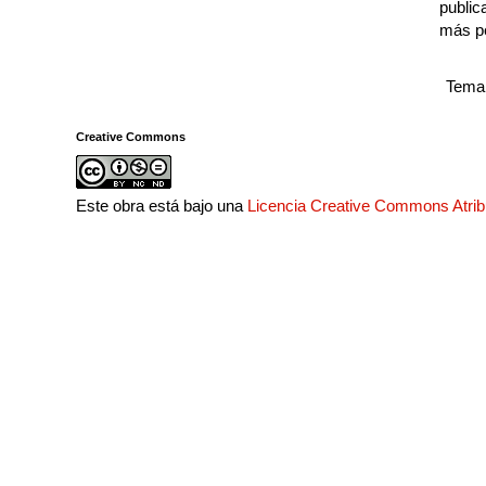
public
más p
Tema 
Creative Commons
Este obra está bajo una
Licencia Creative Commons Atri