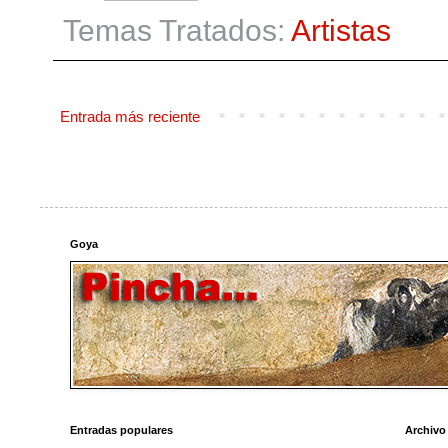
Temas Tratados:
Artistas
Entrada más reciente
Goya
Entradas populares
Archivo