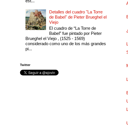
est...
Detalles del cuadro "La Torre
de Babel" de Pieter Brueghel el
Viejo
El cuadro de “La Torre de
Babel” fue pintado por Pieter
Brueghel el Viejo , (1525 - 1569)
considerado como uno de los más grandes
pi...
Twitter