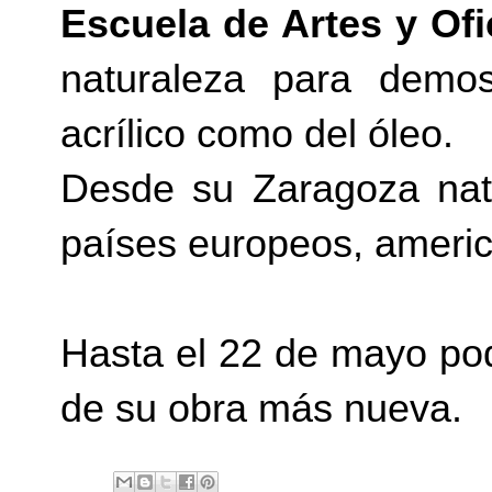
Escuela de Artes y Of
naturaleza para demos
acrílico como del óleo.
Desde su Zaragoza natal
países europeos, america
Hasta el 22 de mayo po
de su obra más nueva.