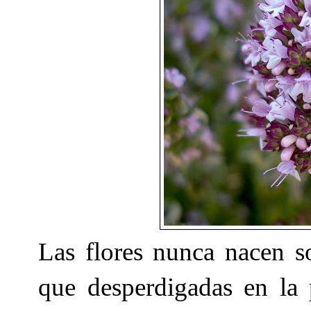
Las flores nunca nacen so
que desperdigadas en la