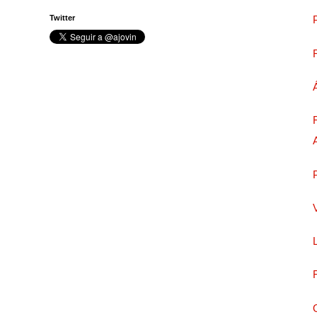
Twitter