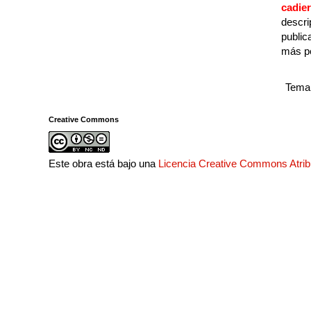
cadie
descri
public
más p
Tema 
Creative Commons
Este obra está bajo una
Licencia Creative Commons Atri