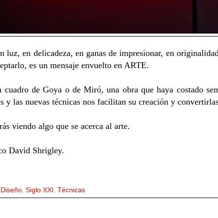
 luz, en delicadeza, en ganas de impresionar, en originalidad
ceptarlo, es un mensaje envuelto en ARTE.
 cuadro de Goya o de Miró, una obra que haya costado sema
y las nuevas técnicas nos facilitan su creación y convertirl
rás viendo algo que se acerca al arte.
nico David Shrigley.
,
Diseño
,
Siglo XXI
,
Técnicas