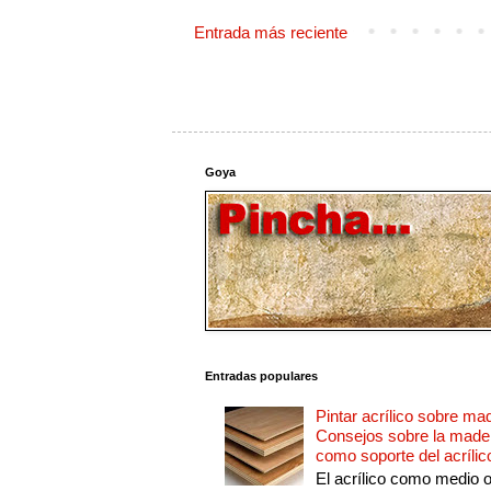
Entrada más reciente
Goya
Entradas populares
Pintar acrílico sobre ma
Consejos sobre la made
como soporte del acrílic
El acrílico como medio 