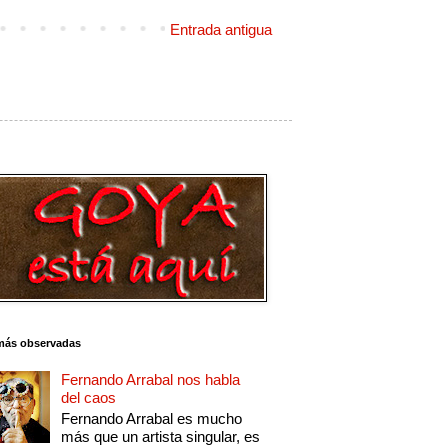
Entrada antigua
más observadas
Fernando Arrabal nos habla
del caos
Fernando Arrabal es mucho
más que un artista singular, es