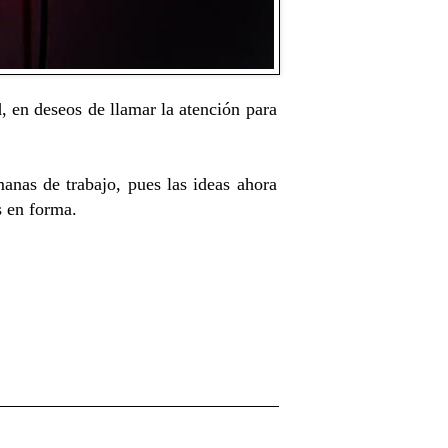
, en deseos de llamar la atención para
nas de trabajo, pues las ideas ahora
as en forma.