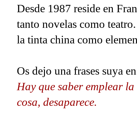
Desde 1987 reside en Fran
tanto novelas como teatro.
la tinta china como elemen
Os dejo una frases suya en
Hay que saber emplear la l
cosa, desaparece.