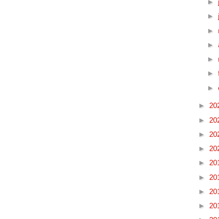
►
►
►
►
►
►
►
►
20
►
20
►
20
►
20
►
20
►
20
►
20
►
20