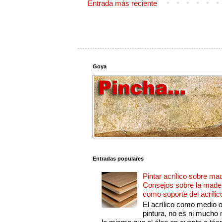
Entrada más reciente
Goya
Entradas populares
Pintar acrílico sobre ma
Consejos sobre la made
como soporte del acrílic
El acrílico como medio 
pintura, no es ni mucho