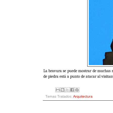
La bravura se puede mostrar de muchas ma
de piedra está a punto de atacar al visita
Temas Tratados:
Arquitectura