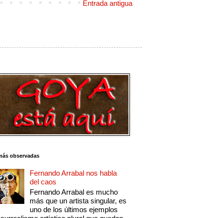
Entrada antigua
más observadas
Fernando Arrabal nos habla
del caos
Fernando Arrabal es mucho
más que un artista singular, es
uno de los últimos ejemplos