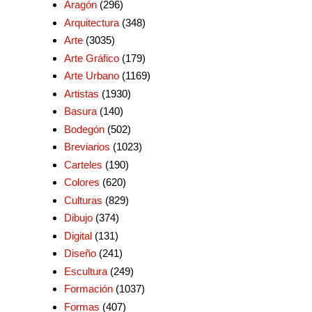
Aragón
(296)
Arquitectura
(348)
Arte
(3035)
Arte Gráfico
(179)
Arte Urbano
(1169)
Artistas
(1930)
Basura
(140)
Bodegón
(502)
Breviarios
(1023)
Carteles
(190)
Colores
(620)
Culturas
(829)
Dibujo
(374)
Digital
(131)
Diseño
(241)
Escultura
(249)
Formación
(1037)
Formas
(407)