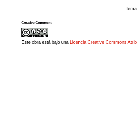
Tema 
Creative Commons
Este obra está bajo una
Licencia Creative Commons Atri