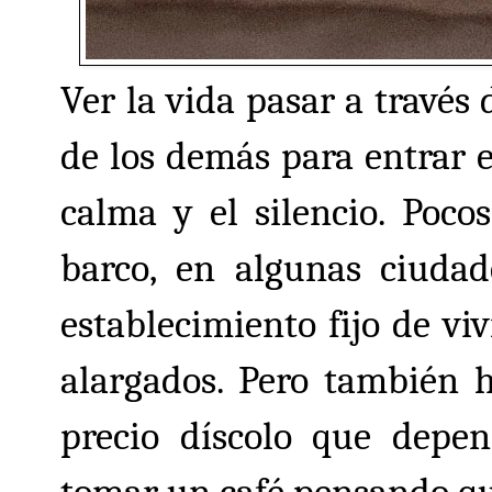
Ver la vida pasar a través 
de los demás para entrar e
calma y el silencio. Poc
barco, en algunas ciudad
establecimiento fijo de v
alargados. Pero también h
precio díscolo que depe