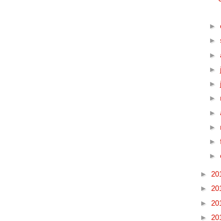
►
►
►
►
►
►
►
►
►
►
►
20
►
20
►
20
►
20