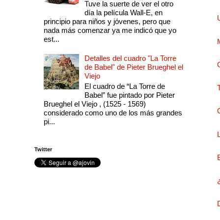
Tuve la suerte de ver el otro
día la película Wall-E, en
principio para niños y jóvenes, pero que
nada más comenzar ya me indicó que yo
est...
Detalles del cuadro "La Torre
de Babel" de Pieter Brueghel el
Viejo
El cuadro de “La Torre de
Babel” fue pintado por Pieter
Brueghel el Viejo , (1525 - 1569)
considerado como uno de los más grandes
pi...
Twitter