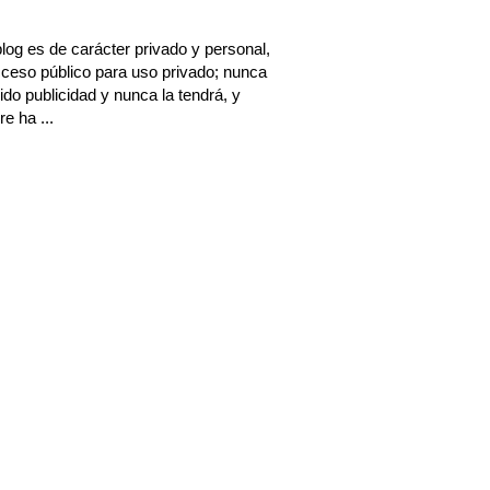
log es de carácter privado y personal,
ceso público para uso privado; nunca
ido publicidad y nunca la tendrá, y
e ha ...