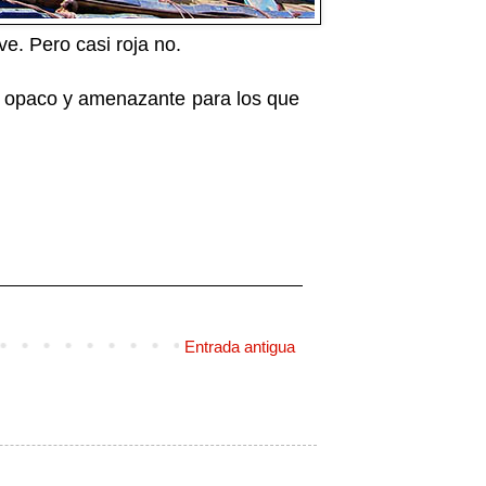
ve. Pero casi roja no.
, opaco y amenazante para los que
Entrada antigua