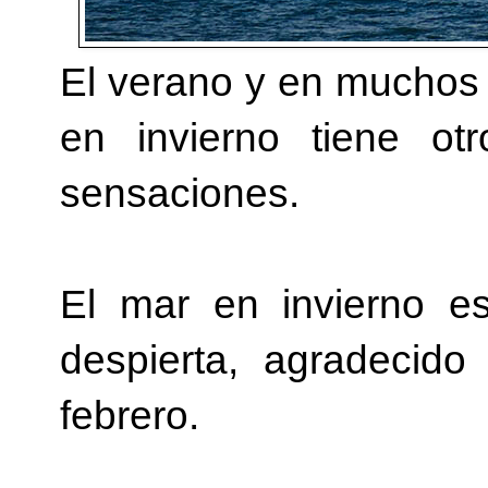
El verano y en muchos 
en invierno tiene otr
sensaciones.
El mar en invierno es
despierta, agradecido
febrero.