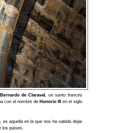
Bernardo de Claraval
, un santo francés
apa con el nombre de
Honorio III
en el siglo
, es aquella en la que nos ha sabido dejar
 los países.