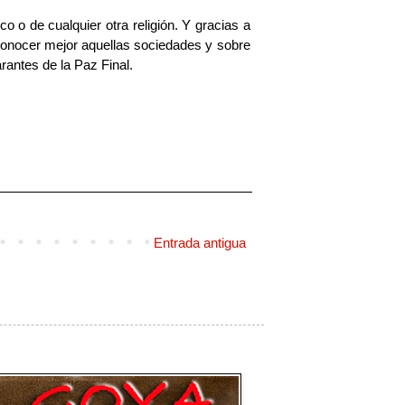
o o de cualquier otra religión. Y gracias a
 conocer mejor aquellas sociedades y sobre
antes de la Paz Final.
Entrada antigua