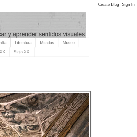
afía
Literatura
Miradas
Museo
 XX
Siglo XXI