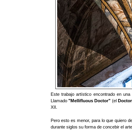
Este trabajo artístico encontrado en una
Llamado
"Mellifluous Doctor"
(el
Doctor
XII.
Pero esto es menor, para lo que quiero de
durante siglos su forma de concebir el art