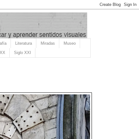
afía
Literatura
Miradas
Museo
 XX
Siglo XXI