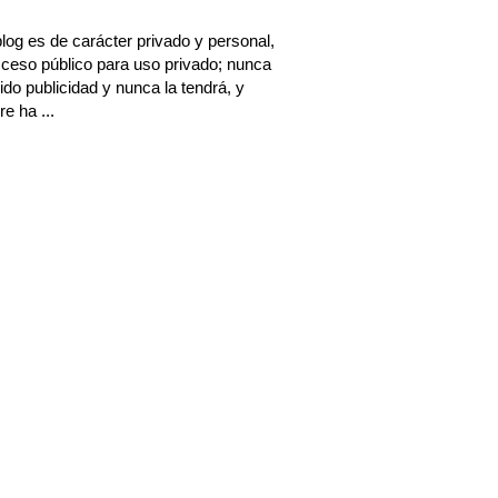
log es de carácter privado y personal,
ceso público para uso privado; nunca
ido publicidad y nunca la tendrá, y
e ha ...