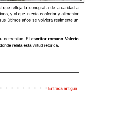
que refleja la iconografía de la caridad a
iano, y al que intenta confortar y alimentar
sus últimos años se volviera realmente un
.
su decrepitud. El
escritor romano Valerio
donde relata esta virtud retórica.
Entrada antigua