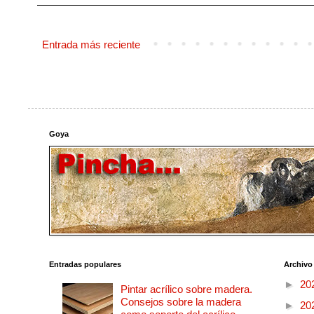
Entrada más reciente
Goya
Entradas populares
Archivo
►
20
Pintar acrílico sobre madera.
Consejos sobre la madera
►
20