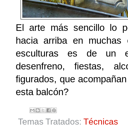
El arte más sencillo lo
hacia arriba en muchas 
esculturas es de un edi
desenfreno, fiestas, a
figurados, que acompañan 
esta balcón?
Temas Tratados:
Técnicas