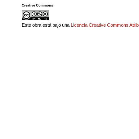
Creative Commons
Este obra está bajo una
Licencia Creative Commons Atri