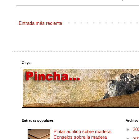
Entrada más reciente
Goya
Entradas populares
Archivo
►
20
Pintar acrílico sobre madera.
Consejos sobre la madera
►
20