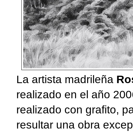
La artista madrileña
Ros
realizado en el año 20
realizado con grafito, p
resultar una obra exce