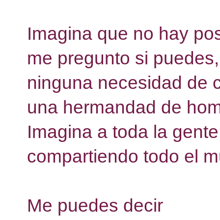
Imagina que no hay po
me pregunto si puedes,
ninguna necesidad de c
una hermandad de hom
Imagina a toda la gente
compartiendo todo el m
Me puedes decir 