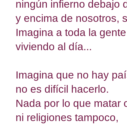
ningún infierno debajo 
y encima de nosotros, s
Imagina a toda la gente
viviendo al día... 
Imagina que no hay paí
no es difícil hacerlo.
Nada por lo que matar o
ni religiones tampoco,