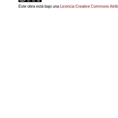
Este obra está bajo una
Licencia Creative Commons Atri