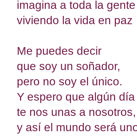
imagina a toda la gente
viviendo la vida en paz 
Me puedes decir 
que soy un soñador, 
pero no soy el único. 
Y espero que algún día
te nos unas a nosotros,
y así el mundo será uno