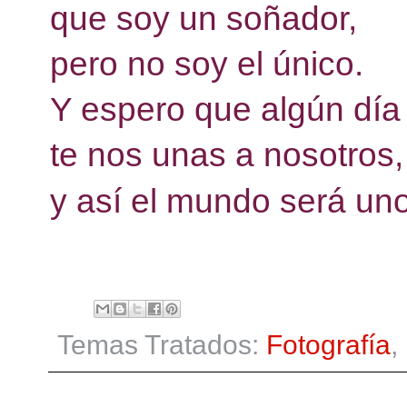
que soy un soñador, 
pero no soy el único. 
Y espero que algún día
te nos unas a nosotros,
y así el mundo será uno
Temas Tratados:
Fotografía
,