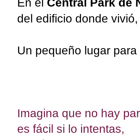
En el
Central Park de
del edificio donde vivió
Un pequeño lugar para 
Imagina que no hay pa
es fácil si lo intentas,