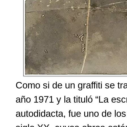
Como si de un graffiti se tr
año 1971 y la tituló “La escr
autodidacta, fue uno de los