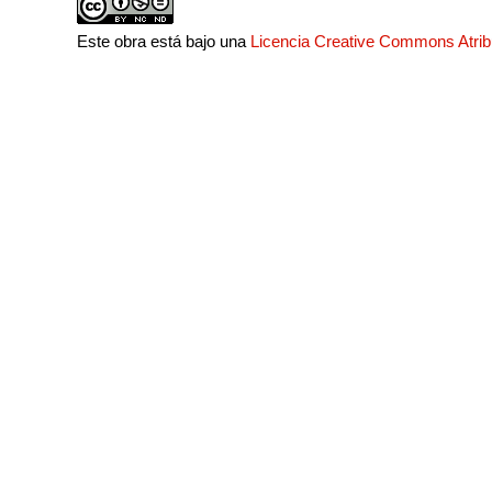
Este obra está bajo una
Licencia Creative Commons Atri