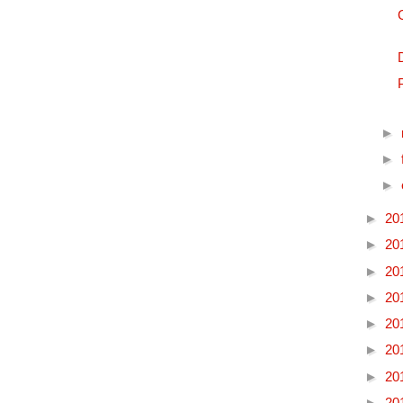
►
►
►
►
20
►
20
►
20
►
20
►
20
►
20
►
20
►
20