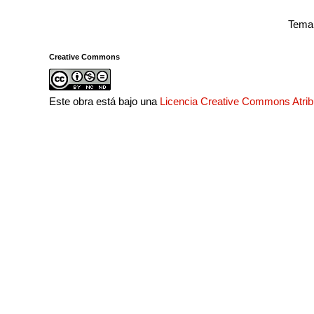
Tema 
Creative Commons
Este obra está bajo una
Licencia Creative Commons Atri