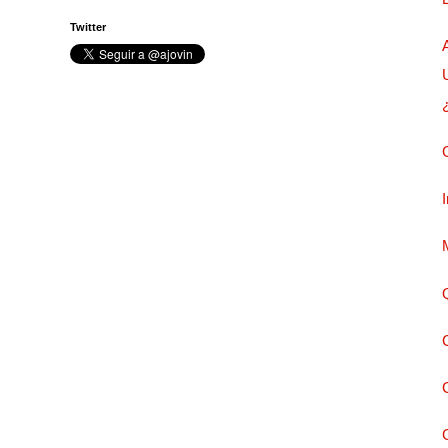
Twitter