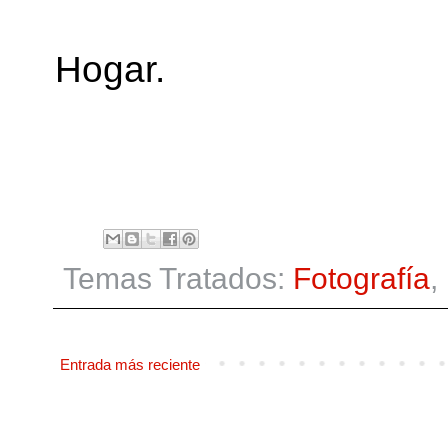
Hogar.
Temas Tratados:
Fotografía
,
Entrada más reciente