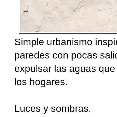
Simple urbanismo insp
paredes con pocas sali
expulsar las aguas que
los hogares.
Luces y sombras.