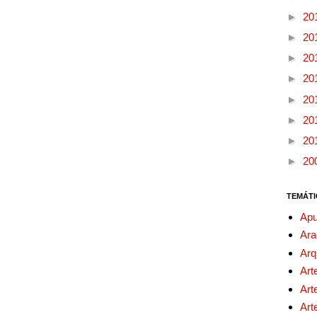
►
20
►
20
►
20
►
20
►
20
►
20
►
20
►
20
TEMÁTI
Apu
Ara
Arq
Art
Art
Art