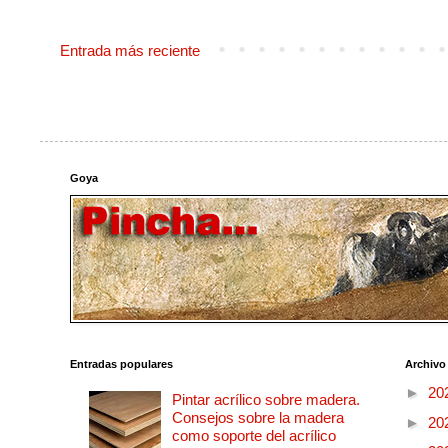
Entrada más reciente
Goya
Entradas populares
Archivo
►
20
Pintar acrílico sobre madera.
Consejos sobre la madera
►
20
como soporte del acrílico