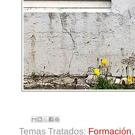
Temas Tratados:
Formación