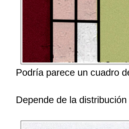
Podría parece un cuadro de
Depende de la distribución