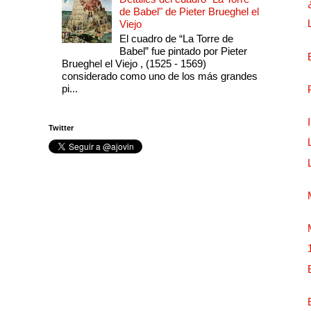
de Babel" de Pieter Brueghel el
Viejo
El cuadro de “La Torre de
Babel” fue pintado por Pieter
Brueghel el Viejo , (1525 - 1569)
considerado como uno de los más grandes
pi...
Twitter