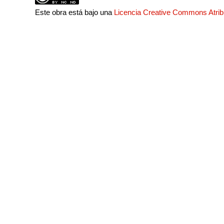
Este obra está bajo una
Licencia Creative Commons Atri