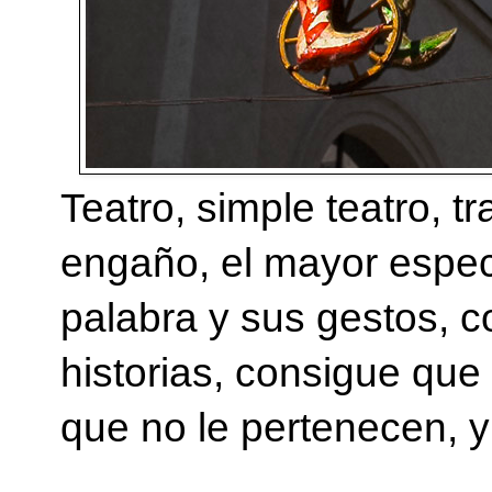
Teatro, simple teatro, tr
engaño, el mayor espec
palabra y sus gestos, co
historias, consigue que 
que no le pertenecen, y 