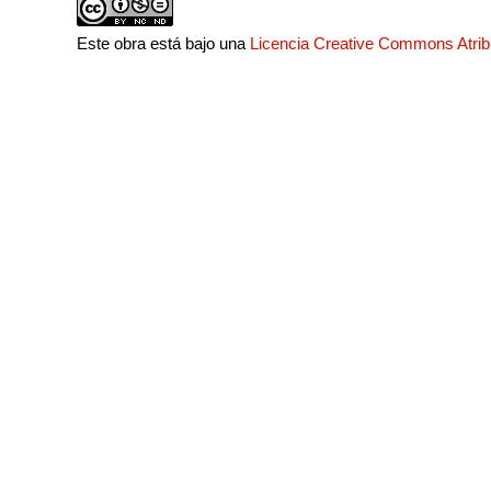
Este obra está bajo una
Licencia Creative Commons Atri