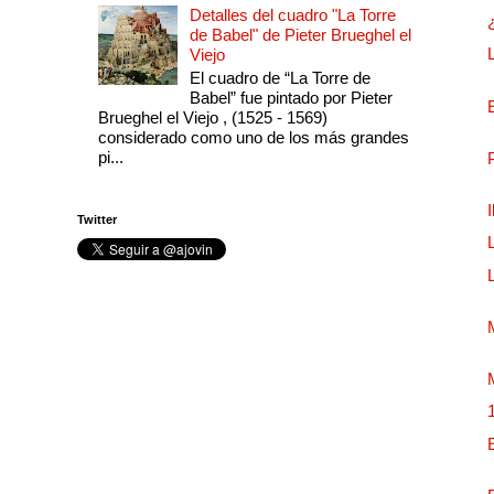
Detalles del cuadro "La Torre
de Babel" de Pieter Brueghel el
Viejo
El cuadro de “La Torre de
Babel” fue pintado por Pieter
Brueghel el Viejo , (1525 - 1569)
considerado como uno de los más grandes
pi...
Twitter