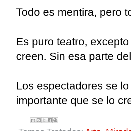
Todo es mentira, pero t
Es puro teatro, excepto 
creen. Sin esa parte del
Los espectadores se lo
importante que se lo cr