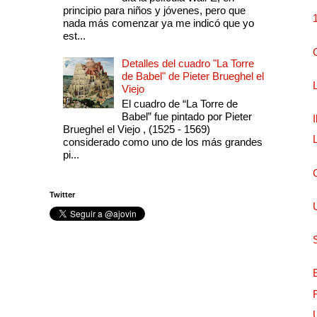
principio para niños y jóvenes, pero que
nada más comenzar ya me indicó que yo
est...
Detalles del cuadro "La Torre
de Babel" de Pieter Brueghel el
Viejo
El cuadro de “La Torre de
Babel” fue pintado por Pieter
Brueghel el Viejo , (1525 - 1569)
considerado como uno de los más grandes
pi...
Twitter