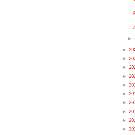
►
►
20
►
20
►
20
►
20
►
20
►
20
►
20
►
20
►
20
►
20