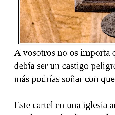
A vosotros no os importa 
debía ser un castigo peligr
más podrías soñar con que a
Este cartel en una iglesia 