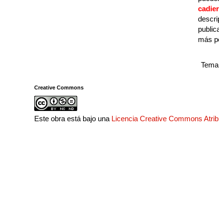
cadie
descri
public
más p
Tema 
Creative Commons
Este obra está bajo una
Licencia Creative Commons Atri