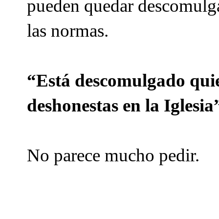
pueden quedar descomulga
las normas.
“Está descomulgado quie
deshonestas en la Iglesia
No parece mucho pedir.