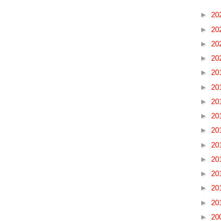
►
20
►
20
►
20
►
20
►
20
►
20
►
20
►
20
►
20
►
20
►
20
►
20
►
20
►
20
►
20