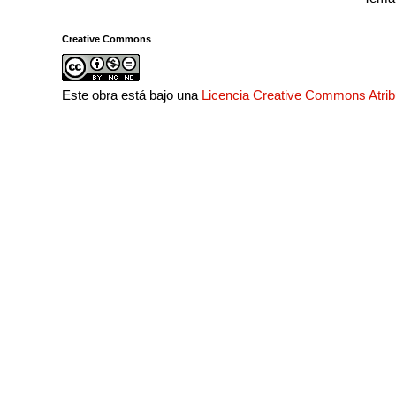
Creative Commons
Este obra está bajo una
Licencia Creative Commons Atri