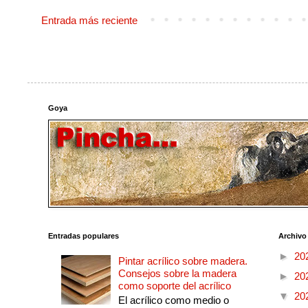
Entrada más reciente
Goya
Entradas populares
Archivo
►
20
Pintar acrílico sobre madera.
Consejos sobre la madera
►
20
como soporte del acrílico
▼
20
El acrílico como medio o