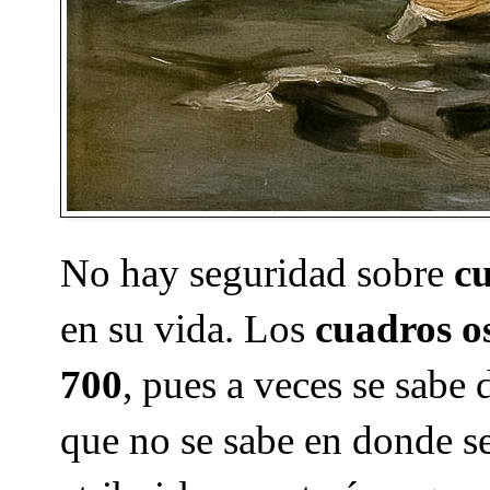
No hay seguridad sobre
c
en su vida. Los
cuadros o
700
, pues a veces se sabe 
que no se sabe en donde s