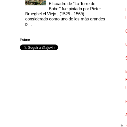
El cuadro de “La Torre de
Babel” fue pintado por Pieter
Brueghel el Viejo , (1525 - 1569)
considerado como uno de los más grandes
pi...
Twitter
►