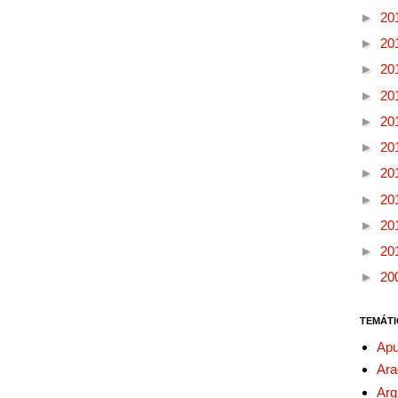
►
20
►
20
►
20
►
20
►
20
►
20
►
20
►
20
►
20
►
20
►
20
TEMÁTI
Apu
Ara
Arq