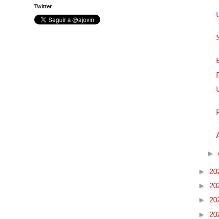
Twitter
►
►
20
►
20
►
20
►
20