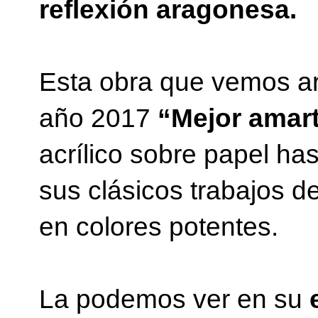
reflexión aragonesa.
Esta obra que vemos ar
año 2017
“Mejor amart
acrílico sobre papel ha
sus clásicos trabajos d
en colores potentes.
La podemos ver en su