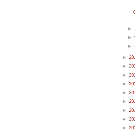
►
►
►
►
20
►
20
►
20
►
20
►
20
►
20
►
20
►
20
►
20