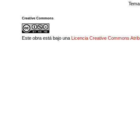
Tema 
Creative Commons
Este obra está bajo una
Licencia Creative Commons Atri