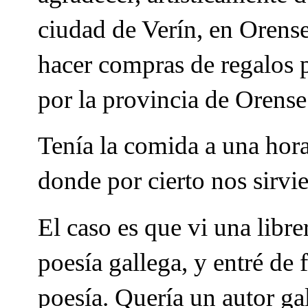
ciudad de Verín, en Orens
hacer compras de regalos p
por la provincia de Orense
Tenía la comida a una hora
donde por cierto nos sirvi
El caso es que vi una libr
poesía gallega, y entré de
poesía. Quería un autor g