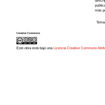
descri
public
más p
Tema 
Creative Commons
Este obra está bajo una
Licencia Creative Commons Atri