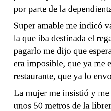
por parte de la dependient
Super amable me indicó va
la que iba destinada el re
pagarlo me dijo que espera
era imposible, que ya me 
restaurante, que ya lo envo
La mujer me insistió y me 
unos 50 metros de la librer