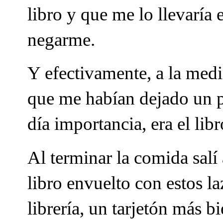
libro y que me lo llevaría 
negarme.
Y efectivamente, a la medi
que me habían dejado un pa
día importancia, era el lib
Al terminar la comida salí
libro envuelto con estos la
librería, un tarjetón más 