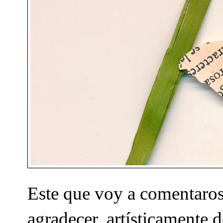
Este que voy a comentaros
agradecer, artísticamente d