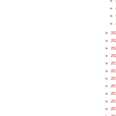
►
►
►
►
►
20
►
20
►
20
►
20
►
20
►
20
►
20
►
20
►
20
►
20
►
20