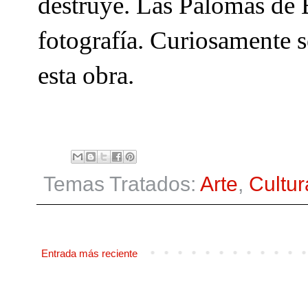
destruye. Las Palomas de B
fotografía. Curiosamente 
esta obra.
Temas Tratados:
Arte
,
Cultur
Entrada más reciente