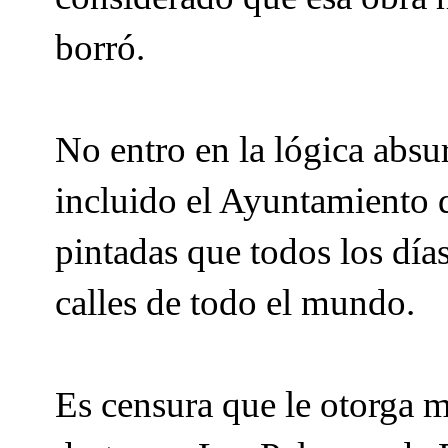
borró.
No entro en la lógica absur
incluido el Ayuntamiento 
pintadas que todos los día
calles de todo el mundo.
Es censura que le otorga m