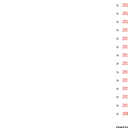
►
20
►
20
►
20
►
20
►
20
►
20
►
20
►
20
►
20
►
20
►
20
►
20
►
20
►
20
TEMÁTI