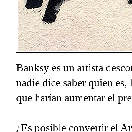
Banksy es un artista descon
nadie dice saber quien es, 
que harían aumentar el pre
¿Es posible convertir el Art