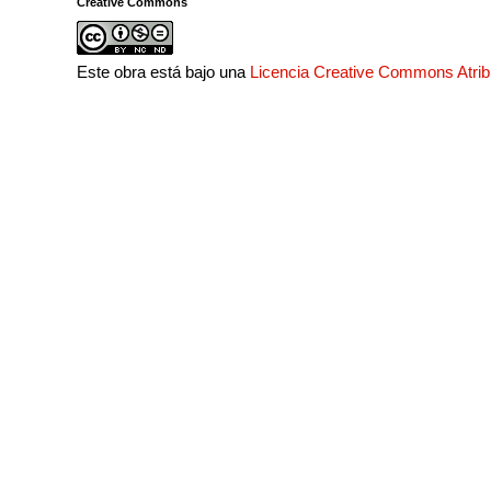
Creative Commons
Este obra está bajo una
Licencia Creative Commons Atri